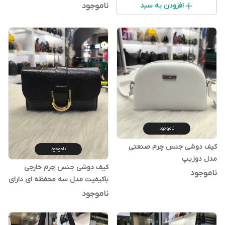
افزودن به سبد
ناموجود
ناموجود
کیف دوشی جنس چرم صنعتی
ناموجود
مدل دوزیپ
کیف دوشی جنس چرم خارجی
ناموجود
باکیفیت مدل سه محفظه ای دارای
بند بلند
ناموجود