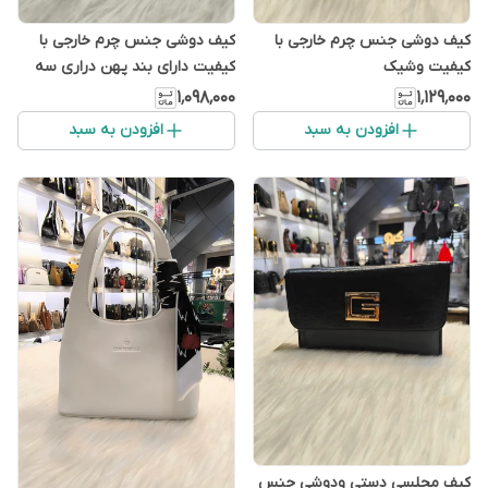
کیف دوشی جنس چرم خارجی با
کیف دوشی جنس چرم خارجی با
کیفیت وشیک
کیفیت دارای بند پهن دراری سه
رنگ زیبا
۱٬۰۹۸٬۰۰۰
۱٬۱۲۹٬۰۰۰
افزودن به سبد
افزودن به سبد
کیف مجلسی دستی ودوشی جنس