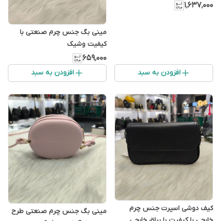
۱٬۶۳۷٬۰۰۰
مینی بگ جنس چرم صنعتی با
کیفیت وشیک
۶۵۹٬۰۰۰
افزودن به سبد
افزودن به سبد
کیف دوشی اسپرت جنس چرم
مینی بگ جنس چرم صنعتی طرح
خارجی با کیفیت با یراق خارجی