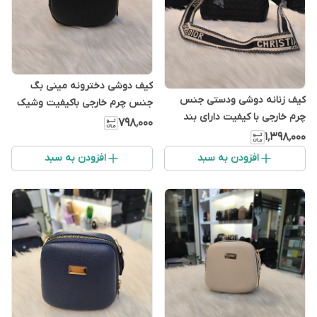
کیف دوشی دخترونه مینی بگ
کیف زنانه دوشی ودستی جنس
جنس چرم خارجی باکیفیت وشیک
چرم خارجی با کیفیت دارای بند
دارای بند بلند قابل تنظیم
۷۹۸٬۰۰۰
پهن
۱٬۳۹۸٬۰۰۰
افزودن به سبد
افزودن به سبد