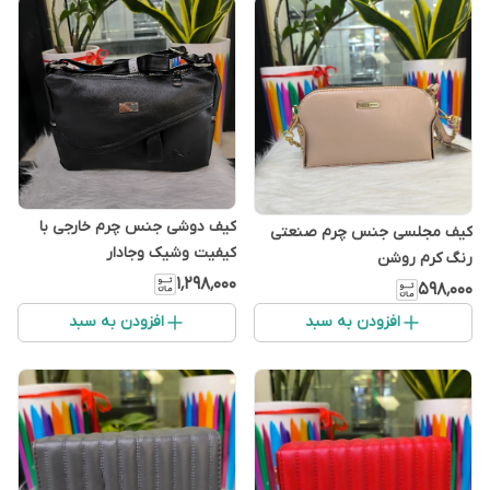
کیف دوشی جنس چرم خارجی با
کیف مجلسی جنس چرم صنعتی
کیفیت وشیک وجادار
رنگ کرم روشن
۱٬۲۹۸٬۰۰۰
۵۹۸٬۰۰۰
افزودن به سبد
افزودن به سبد