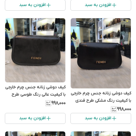
افزودن به سبد
افزودن به سبد
کیف دوشی زنانه جنس چرم خارجی
کیف دوشی زنانه جنس چرم خارجی
با کیفیت عالی رنگ طوسی طرح
با کیفیت رنگ مشکی طرح فندی
فندی
۹۹۸٬۰۰۰
۹۹۸٬۰۰۰
افزودن به سبد
افزودن به سبد