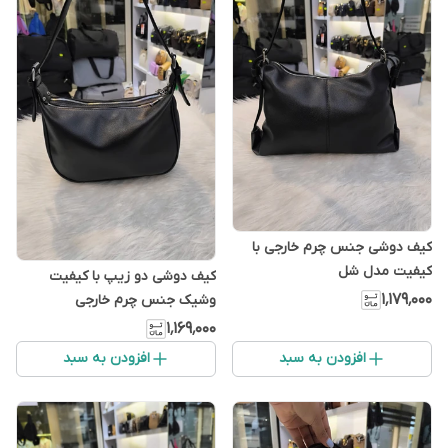
کیف دوشی جنس چرم خارجی با
کیفیت مدل شل
کیف دوشی دو زیپ با کیفیت
۱٬۱۷۹٬۰۰۰
وشیک جنس چرم خارجی
۱٬۱۶۹٬۰۰۰
افزودن به سبد
افزودن به سبد