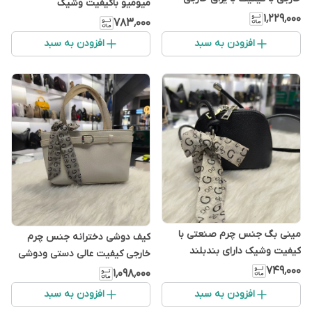
میومیو باکیفیت وشیک
۱٬۲۲۹٬۰۰۰
۷۸۳٬۰۰۰
افزودن به سبد
افزودن به سبد
مینی بگ جنس چرم صنعتی با
کیف دوشی دخترانه جنس چرم
کیفیت وشیک دارای بندبلند
خارجی کیفیت عالی دستی ودوشی
۷۴۹٬۰۰۰
۱٬۰۹۸٬۰۰۰
افزودن به سبد
افزودن به سبد