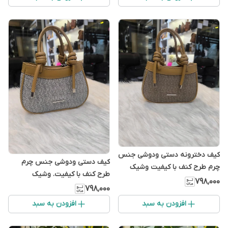
کیف دخترونه دستی ودوشی جنس
کیف دستی ودوشی جنس چرم
چرم طرح کنف با کیفیت وشیک
طرح کنف با کیفیت. وشیک
رنگ قهوه‌ای کم رنگ
۷۹۸٬۰۰۰
ودخترونه رنگ طوسی
۷۹۸٬۰۰۰
افزودن به سبد
افزودن به سبد