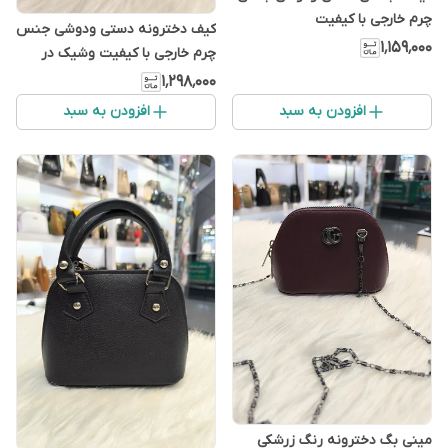
چرم خارجی با کیفیت
کیف دخترونه دستی ودوشی جنس
۱٬۱۵۹٬۰۰۰
چرم خارجی با کیفیت وشیک در
۵رنگ زیبا
۱٬۲۹۸٬۰۰۰
افزودن به سبد
افزودن به سبد
مینی بگ دخترونه رنگ زرشکی