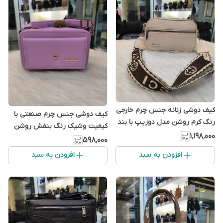
کیف دوشی زنانه جنس چرم خارجی
کیف دوشی جنس چرم صنعتی با
رنگ کرم روشن مدل دوزیپ با بند
کیفیت وشیک رنگ بنفش روشن
پهن طرح دار دار
۱٬۱۹۸٬۰۰۰
۵۹۸٬۰۰۰
افزودن به سبد
افزودن به سبد