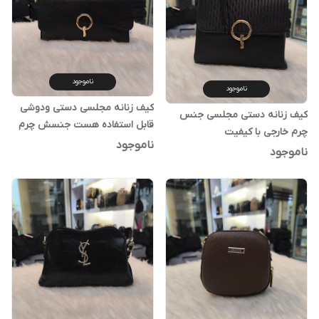
ناموجود
ناموجود
کیف زنانه مجلسی دستی ودوشی
کیف زنانه دستی مجلسی جنس
قابل استفاده هست جنسش چرم
چرم خارجی با کیفیت
خارجی با کیفیت
ناموجود
ناموجود