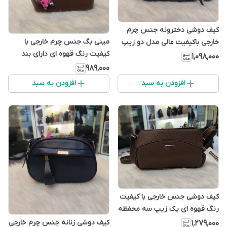
کیف دوشی دخترونه جنس چرم
مینی بگ جنس چرم خارجی با
خارجی باکیفیت عالی مدل دو زیپ
کیفیت رنگ قهوه ای دارای بند
۱٬۰۹۸٬۰۰۰
بلند
۹۸۹٬۰۰۰
افزودن به سبد
افزودن به سبد
کیف دوشی جنس خارجی با کیفیت
رنگ قهوه ای یک زیپ سه محفظه
جدا
کیف دوشی زنانه جنس چرم خارجی
۱٬۲۷۹٬۰۰۰