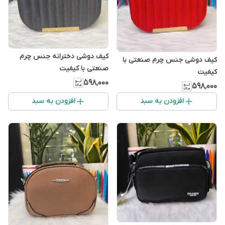
کیف دوشی دخترانه جنس چرم
کیف دوشی جنس چرم صنعتی با
صنعتی با کیفیت
کیفیت
۵۹۸٬۰۰۰
۵۹۸٬۰۰۰
افزودن به سبد
افزودن به سبد