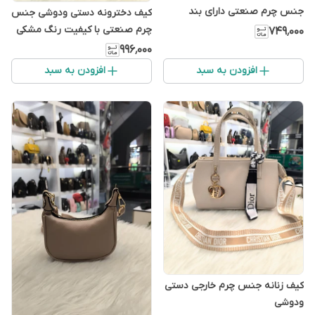
جنس چرم صنعتی دارای بند
کیف دخترونه دستی ودوشی جنس
زنجیری
چرم صنعتی با کیفیت رنگ مشکی
۷۴۹٬۰۰۰
۹۹۶٬۰۰۰
افزودن به سبد
افزودن به سبد
کیف زنانه جنس چرم خارجی دستی
ودوشی