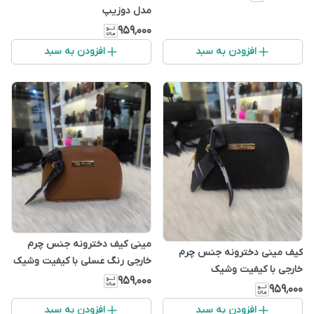
مدل دوزیپ
۹۵۹٬۰۰۰
افزودن به سبد
افزودن به سبد
مینی کیف دخترونه جنس چرم
کیف مینی دخترونه جنس چرم
خارجی رنگ عسلی با کیفیت وشیک
خارجی با کیفیت وشیک
۹۵۹٬۰۰۰
۹۵۹٬۰۰۰
افزودن به سبد
افزودن به سبد