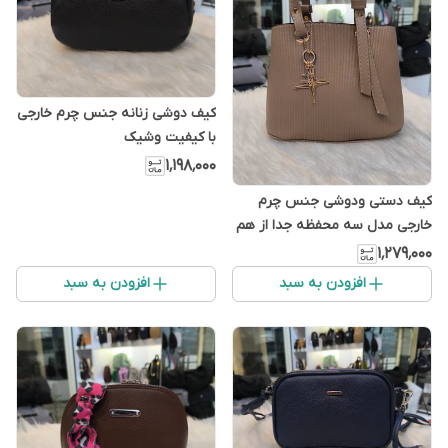
کیف دوشی زنانه جنس چرم خارجی
با کیفیت وشیک
۱٬۱۹۸٬۰۰۰
کیف دستی ودوشی جنس چرم
خارجی مدل سه محفظه جدا از هم
،باکیفیت وشیک
۱٬۲۷۹٬۰۰۰
افزودن به سبد
افزودن به سبد