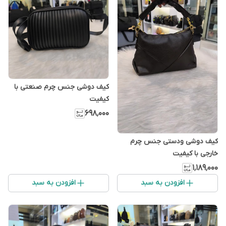
کیف دوشی جنس چرم صنعتی با
کیفیت
۶۹۸٬۰۰۰
کیف دوشی ودستی جنس چرم
خارجی با کیفیت
۱٬۱۸۹٬۰۰۰
افزودن به سبد
افزودن به سبد