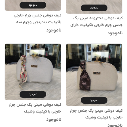
ناموجود
ناموجود
کیف دوشی جنس چرم خارجی
کیف دوشی دخترونه مینی بگ
باکیفیت بندزنجیر وچرم سه
جنس چرم خارجی باکیفیت دارای
محفظه ای
ناموجود
بند بلند قابل تنظیم
ناموجود
ناموجود
ناموجود
کیف دوشی مینی بگ جنس چرم
کیف دوشی مینی بگ جنس چرم
خارجی با کیفیت وشیک
خارجی با کیفیت وشیک
ناموجود
ناموجود