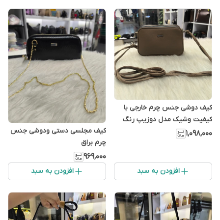
کیف دوشی جنس چرم خارجی با
کیفیت وشیک مدل دوزیپ رنگ
کیف مجلسی دستی ودوشی جنس
نسکافه ای
۱٬۰۹۸٬۰۰۰
چرم براق
۹۶۹٬۰۰۰
افزودن به سبد
افزودن به سبد