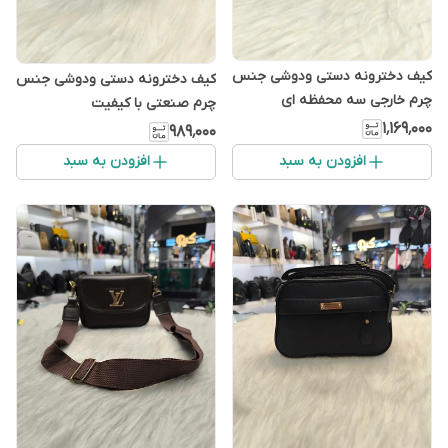
کیف دخترونه دستی ودوشی جنس
کیف دخترونه دستی ودوشی جنس
چرم خارجی سه محفظه ای
چرم صنعتی با کیفیت
۱٬۱۶۹٬۰۰۰
۹۸۹٬۰۰۰
افزودن به سبد
افزودن به سبد