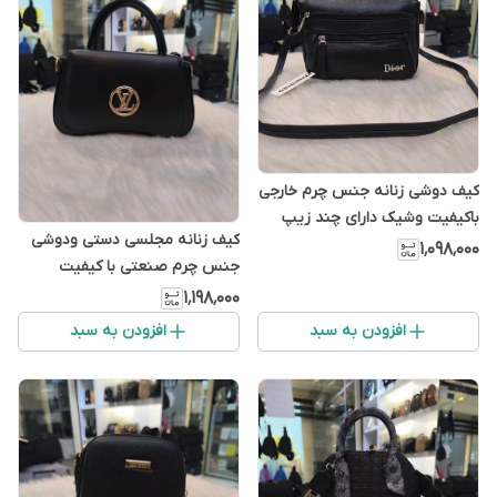
کیف دوشی زنانه جنس چرم خارجی
باکیفیت وشیک دارای چند زیپ
کیف زنانه مجلسی دستی ودوشی
کاربردی
۱٬۰۹۸٬۰۰۰
جنس چرم صنعتی با کیفیت
وشیک
۱٬۱۹۸٬۰۰۰
افزودن به سبد
افزودن به سبد