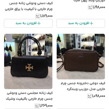
دوزیپ وبند پهن مارک
کیف دستی ودوشی زنانه جنس
۱٬۱۹۸٬۰۰۰
چرم خارجی با کیفیت با یراق خارجی
۱٬۱۸۹٬۰۰۰
افزودن به سبد
افزودن به سبد
کیف دوشی دخترونه جنس چرم
خارجی مدل دوزیپ وبندگره
کیف زنانه مجلسی دستی ودوشی
۱٬۰۹۸٬۰۰۰
جنس چرم خارجی باکیفیت وشیک
۱٬۲۶۹٬۰۰۰