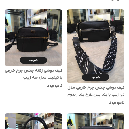
ناموجود
کیف دوشی زنانه جنس چرم خارجی
با کیفیت مدل سه زیپ
ناموجود
ناموجود
کیف دوشی جنس چرم خارجی مدل
دو زیپ با بند پهن،طرح بند رندوم
ارسال میشه
ناموجود