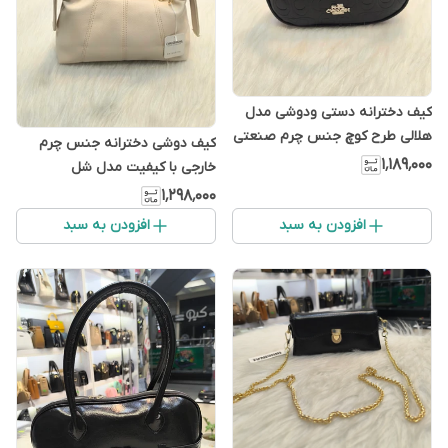
کیف دخترانه دستی ودوشی مدل
هلالی طرح کوچ جنس چرم صنعتی
کیف دوشی دخترانه جنس چرم
با کیفیت
۱٬۱۸۹٬۰۰۰
خارجی با کیفیت مدل شل
۱٬۲۹۸٬۰۰۰
افزودن به سبد
افزودن به سبد