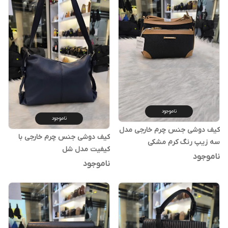
ناموجود
ناموجود
کیف دوشی جنس چرم خارجی مدل
کیف دوشی جنس چرم خارجی با
سه زیپ رنگ کرم مشکی
کیفیت مدل شل
ناموجود
ناموجود