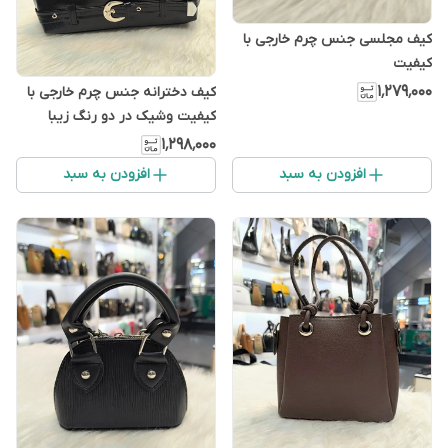
کیف مجلسی جنس چرم خارجی با
کیفیت
۱٬۲۷۹٬۰۰۰
کیف دخترانه جنس چرم خارجی با
کیفیت وشیک در دو رنگ زیبا
۱٬۲۹۸٬۰۰۰
افزودن به سبد
افزودن به سبد