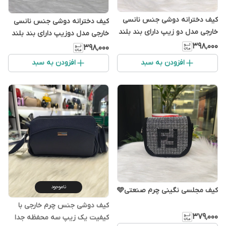
کیف دخترانه دوشی جنس نانسی
کیف دخترانه دوشی جنس نانسی
خارجی مدل دو زیپ دارای بند بلند
خارجی مدل دوزیپ دارای بند بلند
۳۹۸٬۰۰۰
۳۹۸٬۰۰۰
افزودن به سبد
افزودن به سبد
ناموجود
کیف مجلسی نگینی چرم صنعتی🩵
کیف دوشی جنس چرم خارجی با
۳۷۹٬۰۰۰
کیفیت یک زیپ سه محفظه جدا