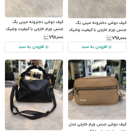
کیف دوشی دخترونه مینی بگ
کیف دوشی دخترونه مینی بگ
جنس چرم خارجی با کیفیت وشیک
جنس چرم خارجی با کیفیت وشیک
دارای بند قابل تنظیم
دارای بند قابل تنظیم
۷۹۸٬۰۰۰
۷۹۸٬۰۰۰
افزودن به سبد
افزودن به سبد
کیف دوشی جنس چرم خارجی مدل