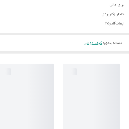
یراق عالی
جادار وکاربردی
ابعاد:۱۴در۲۵
دسته‌بندی
:
کیف دوشی