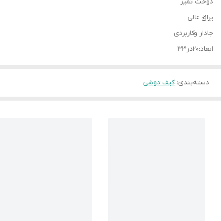
دوخت تمیز
یراق عالی
جادار وکاربردی
ابعاد:۲۰در۳۳
دسته‌بندی
:
کیف دوشی