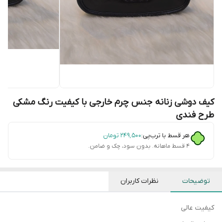
کیف دوشی زنانه جنس چرم خارجی با کیفیت رنگ مشکی
طرح فندی
هر قسط با ترب‌پی:
۲۴۹٬۵۰۰
تومان
۴ قسط ماهانه. بدون سود، چک و ضامن.
توضیحات
نظرات کاربران
کیفیت عالی