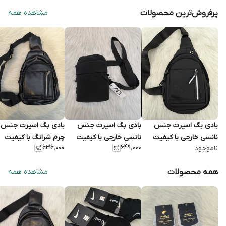
پرفروش‌ترین محصولات
مشاهده همه
بادی بگ اسپرت جنس
بادی بگ اسپرت ‌جنس
بادی بگ اسپرت جنس
نانسی خارجی با کیفیت
نانسی خارجی با کیفیت
چرم شرانگ با کیفیت
۶۳۶٬۰۰۰
۶۴۹٬۰۰۰
ناموجود
وشیک رنگ مشکی
وشیک جاموبایلی
وشیک وکاربردی
همه محصولات
مشاهده همه