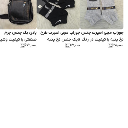
جوراب مچی اسپرت جنس
جوراب مچی اسپرت طرح
بادی بگ جنس چرم
نخ پنبه با کیفیت در رنگ
نایک جنس نخ پنبه
صنعتی با کیفیت وشی
۶۷۹٬۰۰۰
۱۱۵٬۰۰۰
۱۲۵٬۰۰۰
بندی های زیبا
دارای بند قابل تنظیم