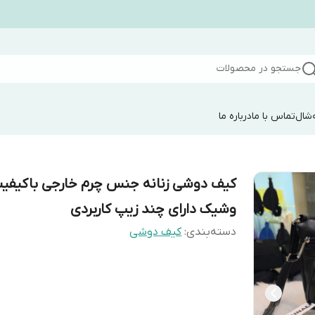
جستجو در محصولات
شال
تماس با ما
درباره ما
کیف دوشی زنانه جنس چرم خارجی باکیفی
وشیک دارای چند زیپ کاربردی
دسته‌بندی
:
کیف دوشی