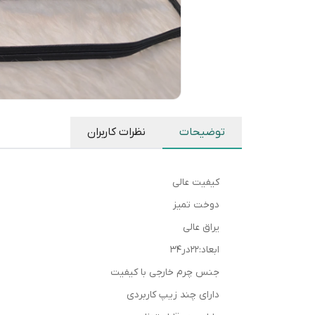
توضیحات
نظرات کاربران
کیفیت عالی
دوخت تمیز
یراق عالی
ابعاد:۲۲در۳۴
جنس چرم خارجی با کیفیت
دارای چند زیپ کاربردی