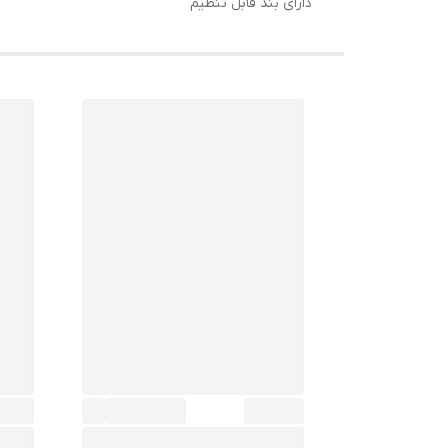
دارای بند قابل تنظیم