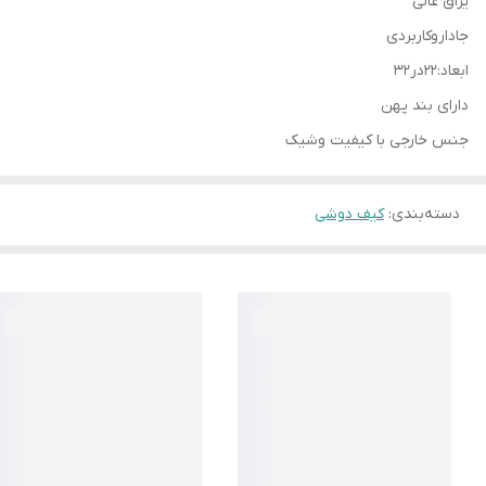
یراق عالی
جاداروکاربردی
ابعاد:۲۲در۳۲
دارای بند پهن
جنس خارجی با کیفیت وشیک
دسته‌بندی
:
کیف دوشی