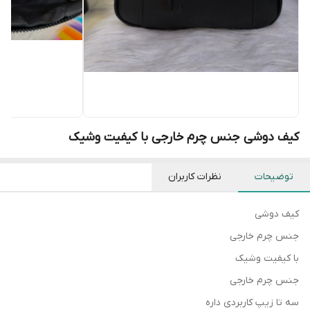
کیف دوشی جنس چرم خارجی با کیفیت وشیک
توضیحات
نظرات کاربران
کیف دوشی
جنس چرم خارجی
با کیفیت وشیک
جنس چرم خارجی
سه تا زیپ کاربردی داره