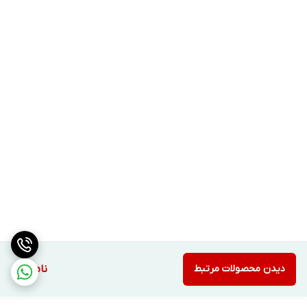
دیدن محصولات مرتبط
ناموجود