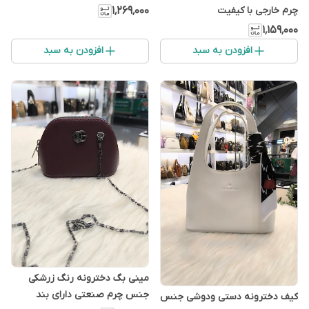
بندبلند داره
۱٬۲۶۹٬۰۰۰
چرم خارجی با کیفیت
۱٬۱۵۹٬۰۰۰
افزودن به سبد
افزودن به سبد
مینی بگ دخترونه رنگ زرشکی
جنس چرم صنعتی دارای بند
کیف دخترونه دستی ودوشی جنس