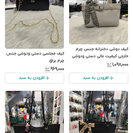
کیف دوشی دخترانه جنس چرم
کیف مجلسی دستی ودوشی جنس
خارجی کیفیت عالی دستی ودوشی
چرم براق
۱٬۰۹۸٬۰۰۰
۹۶۹٬۰۰۰
افزودن به سبد
افزودن به سبد