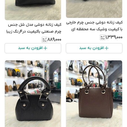
کیف زنانه دوشی جنس چرم خارجی
کیف زنانه دوشی مدل شل جنس
با کیفیت وشیک سه محفظه ای
چرم صنعتی باکیفیت در۴رنگ زیبا
۱٬۳۳۹٬۰۰۰
۸۸۹٬۰۰۰
افزودن به سبد
افزودن به سبد