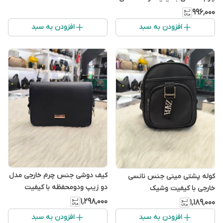
۹۹۶٬۰۰۰
افزودن به سبد
افزودن به سبد
کیف دوشی جنس چرم خارجی مدل
کوله پشتی مینی جنس نانسی
دو زیپ ودومحفظه با کیفیت
خارجی با کیفیت وشیک
وشیک
۱٬۲۹۸٬۰۰۰
۱٬۱۸۹٬۰۰۰
افزودن به سبد
افزودن به سبد