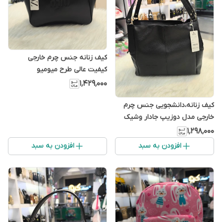
کیف زنانه جنس چرم خارجی
کیفیت عالی طرح میومیو
۱٬۴۲۹٬۰۰۰
کیف زنانه،دانشجویی جنس چرم
خارجی مدل دوزیپ جادار وشیک
وساده
۱٬۲۹۸٬۰۰۰
افزودن به سبد
افزودن به سبد