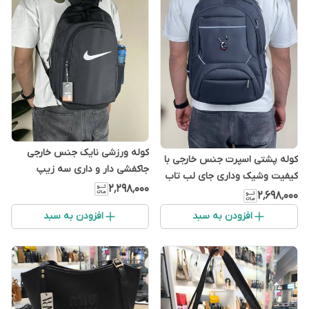
کوله ورزشی نایک جنس خارجی
کوله پشتی اسپرت جنس خارجی با
جاکفشی دار و داری سه زیپ
کیفیت وشیک وداری جای لب تاب
کاربردی
۲٬۲۹۸٬۰۰۰
۲٬۶۹۸٬۰۰۰
افزودن به سبد
افزودن به سبد