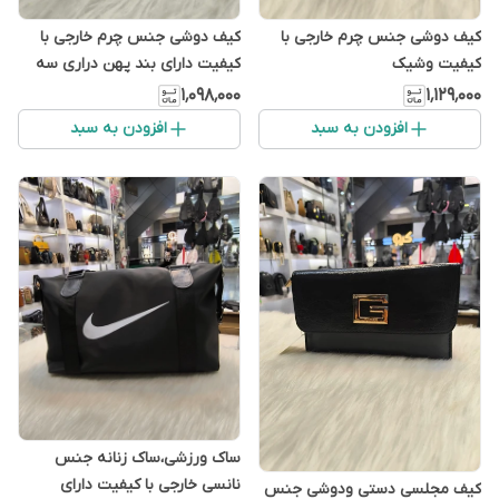
کیف دوشی جنس چرم خارجی با
کیف دوشی جنس چرم خارجی با
کیفیت وشیک
کیفیت دارای بند پهن دراری سه
رنگ زیبا
۱٬۰۹۸٬۰۰۰
۱٬۱۲۹٬۰۰۰
افزودن به سبد
افزودن به سبد
ساک ورزشی،ساک زنانه جنس
نانسی خارجی با کیفیت دارای
کیف مجلسی دستی ودوشی جنس