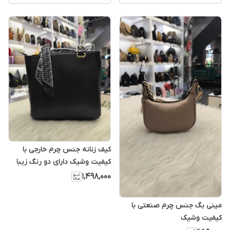
کیف زنانه جنس چرم خارجی با
کیفیت وشیک دارای دو رنگ ‌زیبا
۱٬۴۹۸٬۰۰۰
مینی بگ جنس چرم صنعتی با
کیفیت وشیک