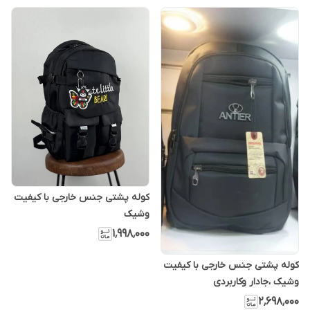
کوله پشتی جنس خارجی با کیفیت
وشیک
۱٬۹۹۸٬۰۰۰
کوله پشتی جنس خارجی با کیفیت
وشیک ،جادار وکاربردی
۲٬۶۹۸٬۰۰۰