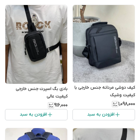
کیف دوشی مردانه جنس خارجی با
بادی بگ اسپرت جنس خارجی
کیفیت وشیک
کیفیت عالی
۱٬۰۹۸٬۰۰۰
۹۱۶٬۰۰۰
افزودن به سبد
افزودن به سبد