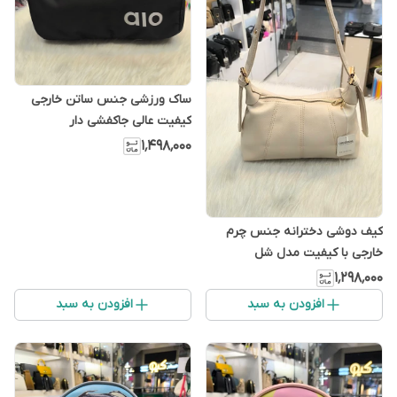
ساک ورزشی جنس ساتن خارجی
کیفیت عالی جاکفشی دار
۱٬۴۹۸٬۰۰۰
کیف دوشی دخترانه جنس چرم
خارجی با کیفیت مدل شل
۱٬۲۹۸٬۰۰۰
افزودن به سبد
افزودن به سبد