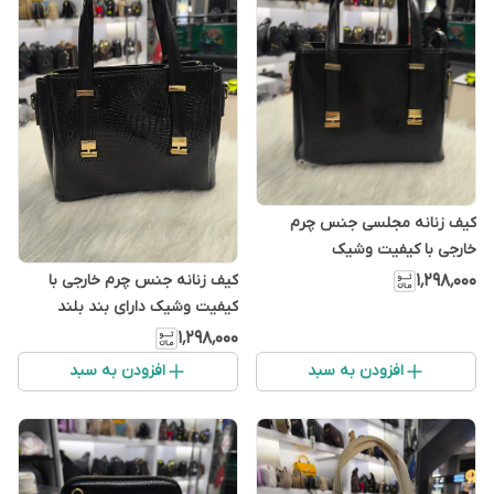
کیف زنانه مجلسی جنس چرم
خارجی با کیفیت وشیک
کیف زنانه جنس چرم خارجی با
۱٬۲۹۸٬۰۰۰
کیفیت وشیک دارای بند بلند
۱٬۲۹۸٬۰۰۰
افزودن به سبد
افزودن به سبد