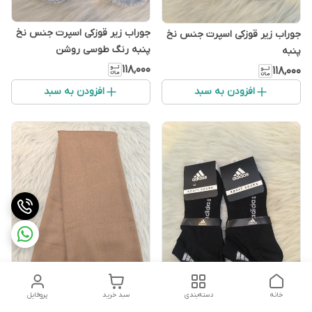
جوراب زیر قوزکی اسپرت جنس نخ
جوراب زیر قوزکی اسپرت جنس نخ
پنبه رنگ طوسی روشن
پنبه
۱۱۸٬۰۰۰
۱۱۸٬۰۰۰
افزودن به سبد
افزودن به سبد
خانه
دسته‌بندی
سبد خرید
پروفایل