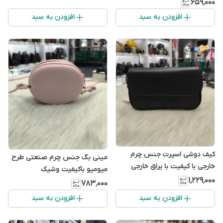
۶۵۹٬۰۰۰
افزودن به سبد
افزودن به سبد
کیف دوشی اسپرت جنس چرم
مینی بگ جنس چرم صنعتی طرح
خارجی با کیفیت با یراق خارجی
میومیو باکیفیت وشیک
۱٬۲۲۹٬۰۰۰
۷۸۳٬۰۰۰
افزودن به سبد
افزودن به سبد