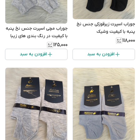
جوراب اسپرت زیرقوزکی جنس نخ
جوراب مچی اسپرت جنس نخ پنبه
پنبه با کیفیت وشیک
با کیفیت در رنگ بندی های زیبا
۱۱۸٬۰۰۰
۱۲۵٬۰۰۰
افزودن به سبد
افزودن به سبد