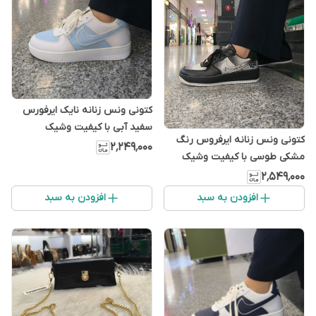
کتونی ونس زنانه نایک ایرفورس
سفید آبی با کیفیت وشیک
کتونی ونس زنانه ایرفروس رنگ
۲٬۲۴۹٬۰۰۰
مشکی طوسی با کیفیت وشیک
۲٬۵۴۹٬۰۰۰
افزودن به سبد
افزودن به سبد