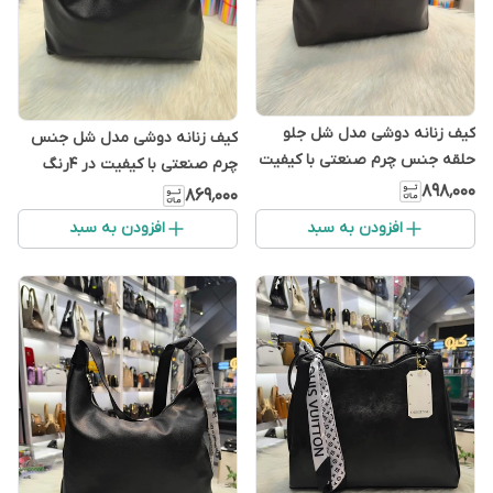
کیف زنانه دوشی مدل شل جلو
کیف زنانه دوشی مدل شل جنس
حلقه جنس چرم صنعتی با کیفیت
چرم صنعتی با کیفیت در ۴رنگ
در سه رنگ
۸۹۸٬۰۰۰
۸۶۹٬۰۰۰
افزودن به سبد
افزودن به سبد