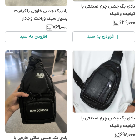
بادی بگ جنس چرم صنعتی با
بادیبگ جنس خارجی با کیفیت
کیفیت وشیک
بسیار سبک وراحت وجادار
۶۳۹٬۰۰۰
۷۶۹٬۰۰۰
افزودن به سبد
افزودن به سبد
بادی بگ جنس چرم صنعتی با
کیفیت وشیک
۶۹۸٬۰۰۰
بادی بک جنس ساتن خارجی با