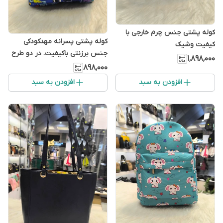
کوله پشتی جنس چرم خارجی با
کوله پشتی پسرانه مهدکودکی
کیفیت وشیک
جنس برزنتی باکیفیت. در دو طرح
۱٬۸۹۸٬۰۰۰
زیبا
۸۹۸٬۰۰۰
افزودن به سبد
افزودن به سبد