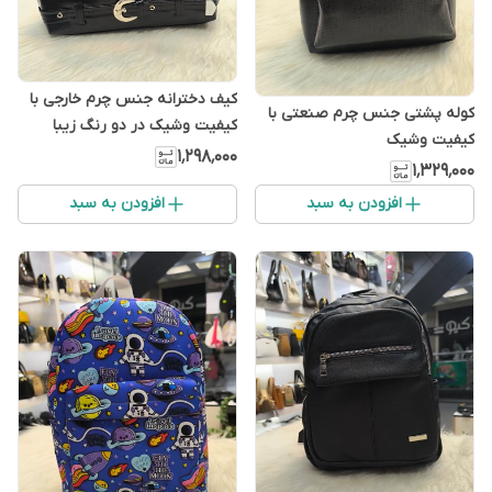
کیف دخترانه جنس چرم خارجی با
کوله پشتی جنس چرم صنعتی با
کیفیت وشیک در دو رنگ زیبا
کیفیت وشیک
۱٬۲۹۸٬۰۰۰
۱٬۳۲۹٬۰۰۰
افزودن به سبد
افزودن به سبد