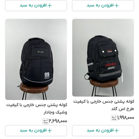
افزودن به سبد
افزودن به سبد
کوله پشتی جنس خارجی با کیفیت
کوله پشتی جنس خارجی با کیفیت
طرح اس گلد
وشیک وجادار
۱٬۹۹۸٬۰۰۰
۲٬۶۹۸٬۰۰۰
افزودن به سبد
افزودن به سبد