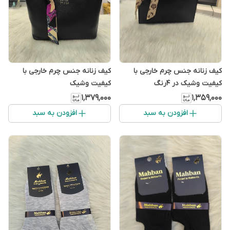
کیف زنانه جنس چرم خارجی با
کیف زنانه جنس چرم خارجی با
کیفیت وشیک در ۴رنگ
کیفیت وشیک
۱٬۳۷۹٬۰۰۰
۱٬۳۵۹٬۰۰۰
افزودن به سبد
افزودن به سبد