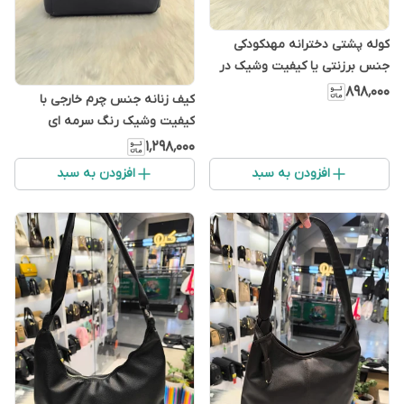
کوله پشتی دخترانه مهدکودکی
جنس برزنتی یا کیفیت وشیک در
دو طرح زیبا
۸۹۸٬۰۰۰
کیف زنانه جنس چرم خارجی با
کیفیت وشیک رنگ سرمه ای
۱٬۲۹۸٬۰۰۰
افزودن به سبد
افزودن به سبد