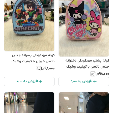
کوله مهدکودکی پسرانه جنس
کوله پشتی مهدکودکی دخترانه
نانسی خارجی با کیفیت وشیک
جنس نانسی با کیفیت وشیک
۱٬۰۹۸٬۰۰۰
۱٬۰۹۸٬۰۰۰
افزودن به سبد
افزودن به سبد