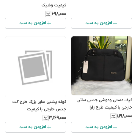
کیفیت وشیک
۶۹۸٬۰۰۰
افزودن به سبد
افزودن به سبد
کیف دستی ودوشی جنس ساتن
کوله پشتی سایر بزرگ طرح کت
خارجی با کیفیت طرح زارا
جنس خارجی با کیفیت
۱٬۱۹۸٬۰۰۰
۳٬۱۶۹٬۰۰۰
افزودن به سبد
افزودن به سبد