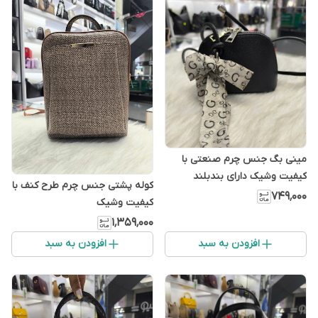
مینی بگ جنس چرم صنعتی با
کیفیت وشیک دارای بندبلند
کوله پشتی جنس چرم طرح کنف با
۷۴۹٬۰۰۰
کیفیت وشیک
۱٬۳۵۹٬۰۰۰
افزودن به سبد
افزودن به سبد