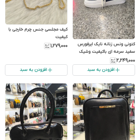
کیف مجلسی جنس چرم خارجی با
کیفیت
کتونی ونس زنانه نایک ایرفورس
۱٬۲۷۹٬۰۰۰
سفید سرمه ای باکیفیت وشیک
۲٬۲۴۹٬۰۰۰
افزودن به سبد
افزودن به سبد