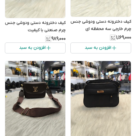
کیف دخترونه دستی ودوشی جنس
کیف دخترونه دستی ودوشی جنس
چرم خارجی سه محفظه ای
چرم صنعتی با کیفیت
۱٬۱۶۹٬۰۰۰
۹۸۹٬۰۰۰
افزودن به سبد
افزودن به سبد