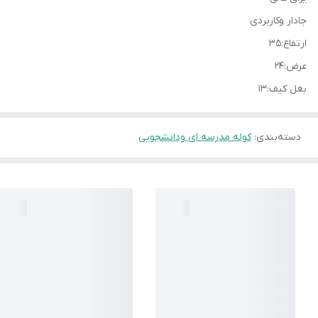
جادار وکاربردی
ارتفاع:۳۵
عرض:۲۴
بغل کیف:۱۳
دسته‌بندی
:
کوله مدرسه ای ودانشجویی