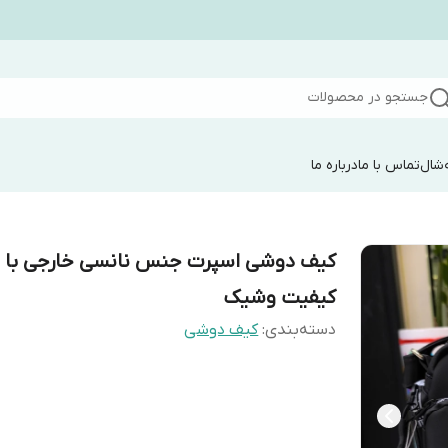
جستجو در محصولات
شال
تماس با ما
درباره ما
کیف دوشی اسپرت جنس نانسی خارجی با
کیفیت وشیک
دسته‌بندی
:
کیف دوشی