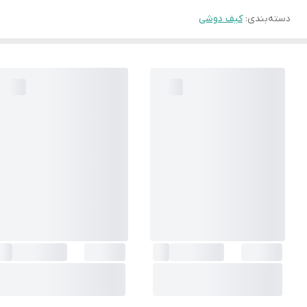
دسته‌بندی
:
کیف دوشی