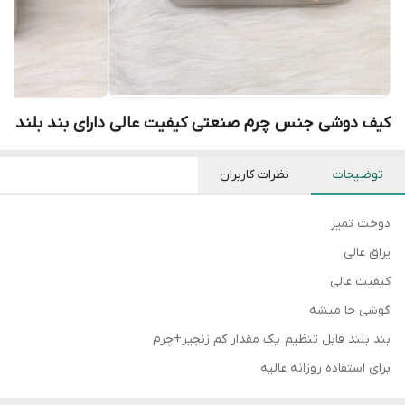
کیف دوشی جنس چرم صنعتی کیفیت عالی دارای بند بلند
توضیحات
نظرات کاربران
دوخت تمیز
یراق عالی
کیفیت عالی
گوشی جا میشه
بند بلند قابل تنظیم یک مقدار کم زنجیر+چرم
برای استفاده روزانه عالیه