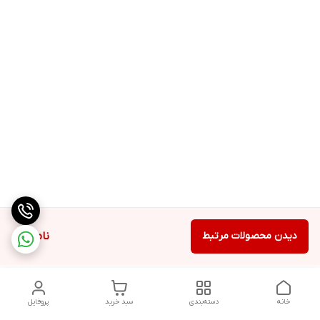
دیدن محصولات مرتبط
ناموجود
خانه
دسته‌بندی
سبد خرید
پروفایل