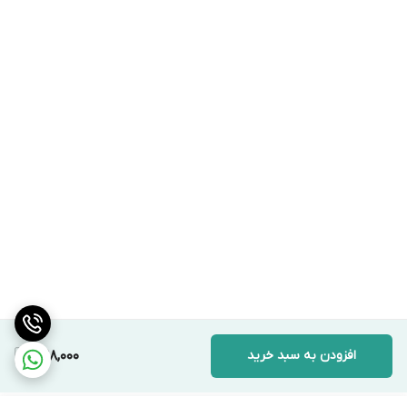
افزودن به سبد خرید
398,000