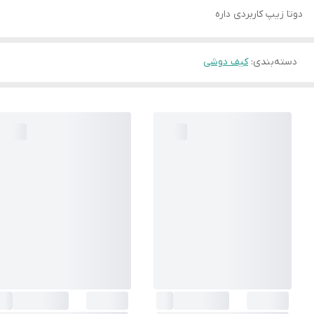
دوتا زیپ کاربردی داره
دسته‌بندی
:
کیف دوشی