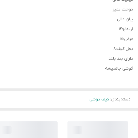
دوخت تمیز
یراق عالی
ارتفاع:۱۴
عرض:۱۵
بغل کیف:۸
دارای بند بلند
گوشی جانمیشه
دسته‌بندی
:
کیف دوشی