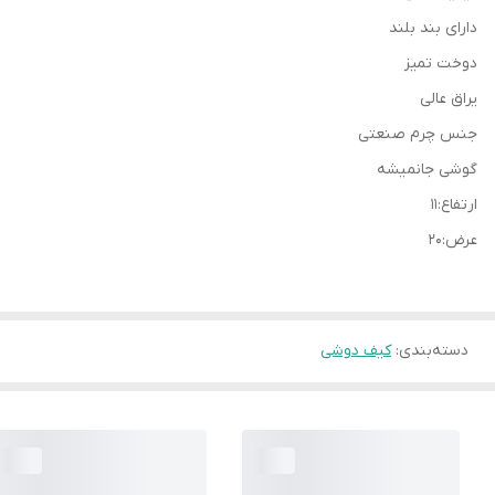
دارای بند بلند
دوخت تمیز
یراق عالی
جنس چرم صنعتی
گوشی جانمیشه
ارتفاع:۱۱
عرض:۲۰
دسته‌بندی
:
کیف دوشی