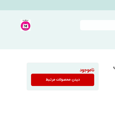
ناموجود
دیدن محصولات مرتبط