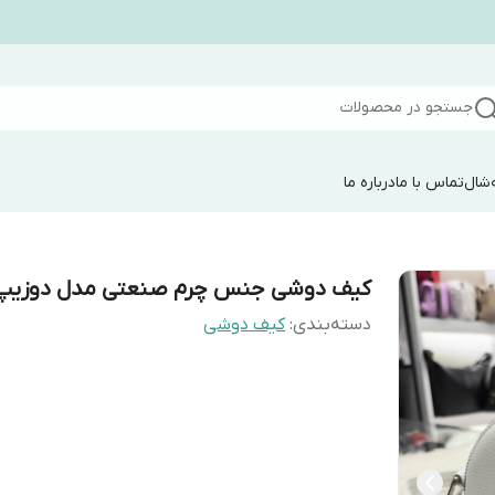
جستجو در محصولات
شال
تماس با ما
درباره ما
کیف دوشی جنس چرم صنعتی مدل دوزیپ
دسته‌بندی
:
کیف دوشی