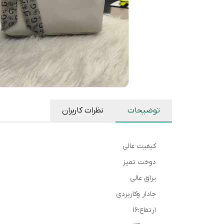
توضیحات
نظرات کاربران
کیفیت عالی
دوخت تمیز
یراق عالی
جادار وکاربردی
ارتفاع:۱۶