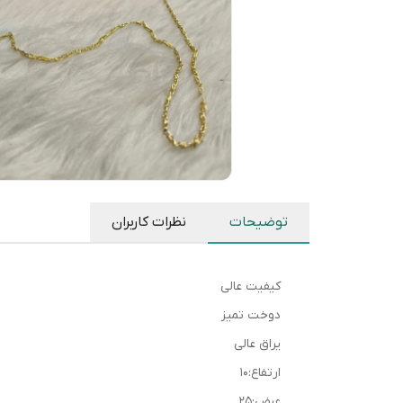
توضیحات
نظرات کاربران
کیفیت عالی
دوخت تمیز
یراق عالی
ارتفاع:۱۰
عرض:۲۵