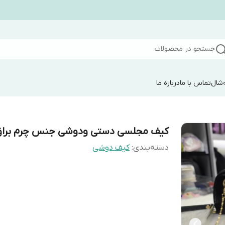
جستجو در محصولات
شال
تماس با ما
درباره ما
کیف مجلسی دستی ودوشی جنس چرم برا
دسته‌بندی
:
کیف دوشی