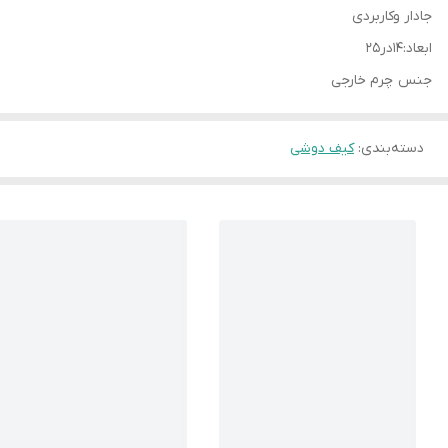
جادار وکاربردی
ابعاد:۱۴در۲۵
جنس چرم خارجی
دسته‌بندی
:
کیف دوشی