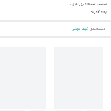
مناسب استفاده روزانه و.....
ابعاد:۱۴در۲۵
دسته‌بندی
:
کیف دوشی