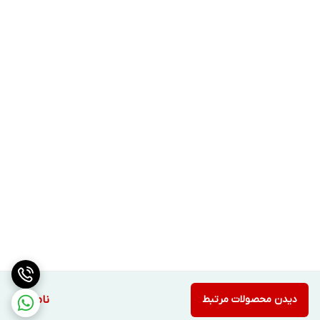
دیدن محصولات مرتبط
ناموجود