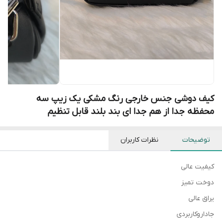
کیف دوشی جنس خارجی رنگ مشکی یک زیپ سه
محفظه جدا از هم جدا ای بند بلند قابل تنظیم
توضیحات
نظرات کاربران
کیفیت عالی
دوخت تمیز
یراق عالی
جاداروکاربردی