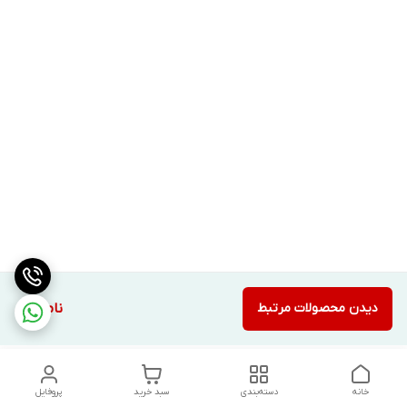
دیدن محصولات مرتبط
ناموجود
خانه
دسته‌بندی
سبد خرید
پروفایل