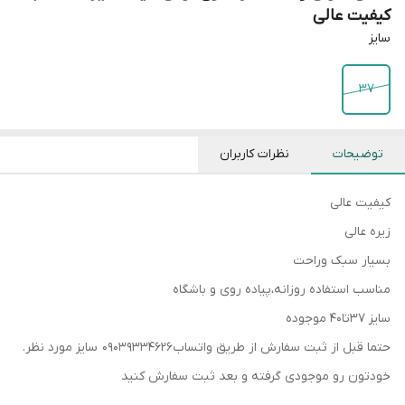
کیفیت عالی
سایز
۳۷
توضیحات
نظرات کاربران
کیفیت عالی
زیره عالی
بسیار سبک وراحت
مناسب استفاده روزانه،پیاده روی و باشگاه
سایز ۳۷تا۴۰ موجوده
حتما قبل از ثبت سفارش از طریق واتساب۰۹۰۳۹۳۳۴۶۲۶ سایز مورد نظر.
خودتون رو موجودی گرفته و بعد ثبت سفارش کنید