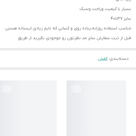
بسیار با کیفیت وراحت وسبک
سایز ۳۷تا۴۰
مناسب استفاده روزانه،پباده روی و کسانی که تایم زیادی ایستاده هستن
قبل از ثبت سفارش سایز مد نظرتون رو موجودی بگیرید از طریق
دسته‌بندی
:
کفش