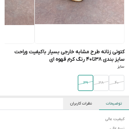
کتونی زنانه طرح مشابه خارجی بسیار باکیفیت وراحت
سایز بندی ۳۸تا۴۰ رنگ کرم قهوه ای
سایز
۳۹
۳۸
۴۰
توضیحات
نظرات کاربران
کیفیت عالی
زیره عالی