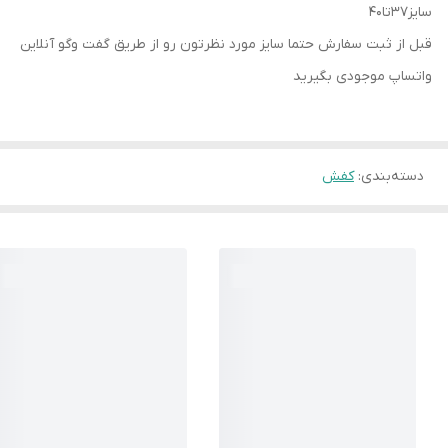
سایز۳۷تا۴۰
قبل از ثبت سفارش حتما سایز مورد نظرتون رو از طریق گفت وگو آنلاین
واتساپ موجودی بگیرید
دسته‌بندی
:
کفش