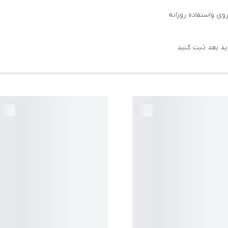
وی واستفاده روزانه
ید بعد ثبت کنید