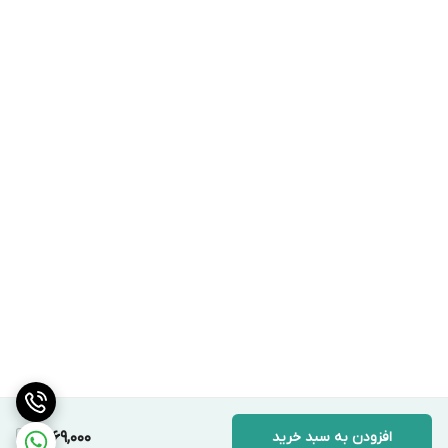
افزودن به سبد خرید
1,869,000