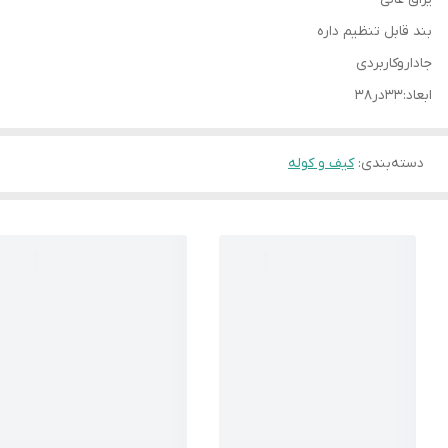
بند قابل تنظیم داره
جاداروکاربردی
ابعاد:۳۳در۳۸
دسته‌بندی
:
کیف و کوله