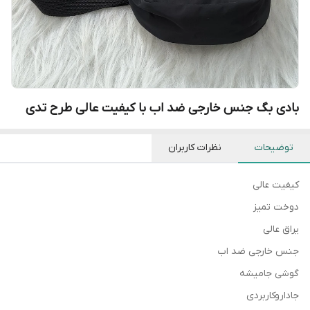
بادی بگ جنس خارجی ضد اب با کیفیت عالی طرح تدی
توضیحات
نظرات کاربران
کیفیت عالی
دوخت تمیز
یراق عالی
جنس خارجی ضد اب
گوشی جامیشه
جاداروکاربردی