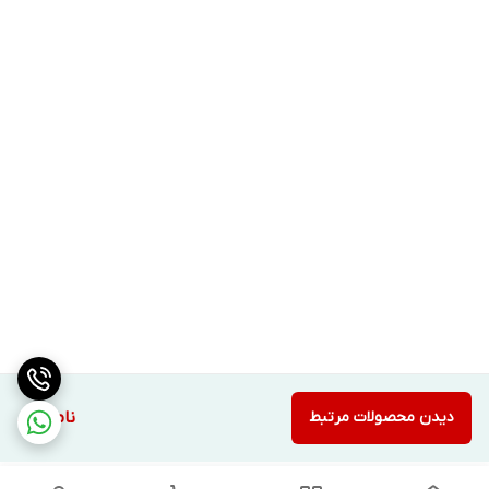
دیدن محصولات مرتبط
ناموجود