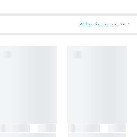
دسته‌بندی
:
بادی بگ بچگانه