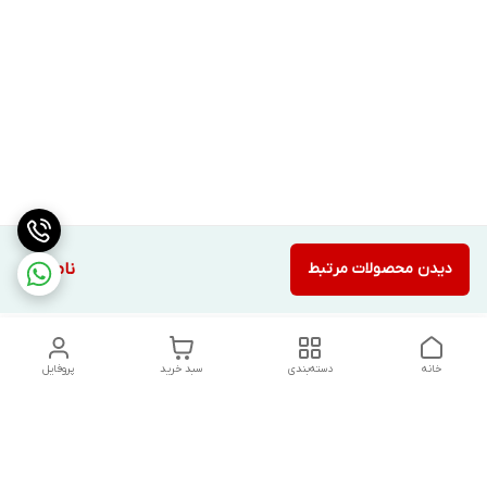
دیدن محصولات مرتبط
ناموجود
خانه
دسته‌بندی
سبد خرید
پروفایل