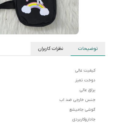
توضیحات
نظرات کاربران
کیفیت عالی
دوخت تمیز
یراق عالی
جنس خارجی ضد اب
گوشی جامیشع
جاداروکاربردی