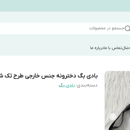
جستجو در محصولات
شال
تماس با ما
درباره ما
بادی بگ دخترونه جنس خارجی طرح تک ش
دسته‌بندی
:
بادی بگ