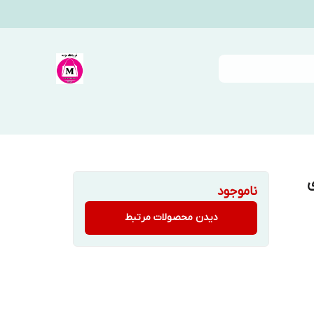
ی
ناموجود
دیدن محصولات مرتبط