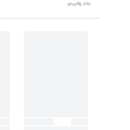
جادار وکاربردی