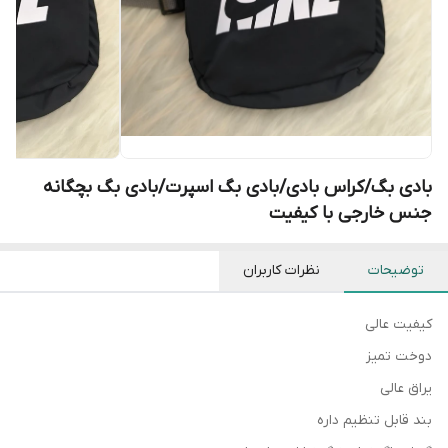
بادی بگ/کراس بادی/بادی بگ اسپرت/بادی بگ بچگانه
جنس خارجی با کیفیت
توضیحات
نظرات کاربران
کیفیت عالی
دوخت تمیز
یراق عالی
بند قابل تنظیم داره