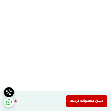
دیدن محصولات مرتبط
ناموجود