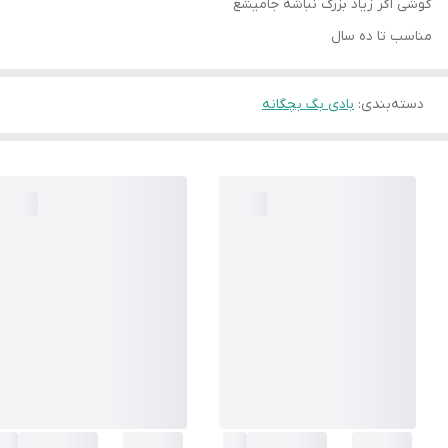
گوشی اگر زیاد بزرگ نباشه جامیشع
مناسب تا ده سال
دسته‌بندی
:
بادی بگ بچگانه