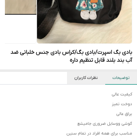
بادی بگ اسپرت/بادی بگ/کراس بادی جنس خلبانی ضد
آب بند بلند قابل تنظیم داره
توضیحات
نظرات کاربران
کیفیت عالی
دوخت تمیز
یراق عالی
گوشی ووسایل ضروری جامیشع
مناسب برای همه افراد در تمام سنین