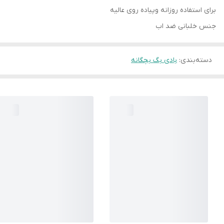
برای استفاده روزانه وپیاده روی عالیه
جنس خلبانی ضد اب
دسته‌بندی
:
بادی بگ بچگانه