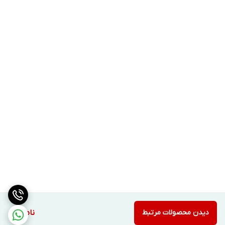
دیدن محصولات مرتبط
ناموجود