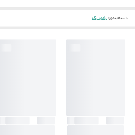
دسته‌بندی
:
بادی بگ