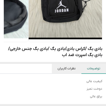
بادی بگ /کراس بادی/بادی بگ /بادی بگ جنس خارجی/
بادی بگ اسپرت ضد اب
توضیحات
نظرات کاربران
کیفیت عالی
دوخت تمیز
یراق عالی