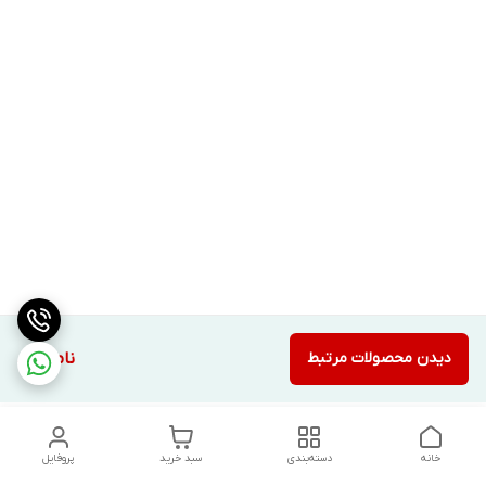
دیدن محصولات مرتبط
ناموجود
خانه
دسته‌بندی
سبد خرید
پروفایل