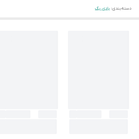
دسته‌بندی
:
بادی بگ