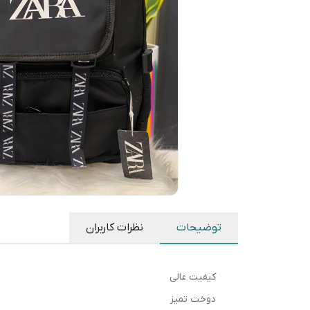
توضیحات
نظرات کاربران
کیفیت عالی
دوخت تمیز