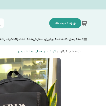
ورود / ثبت نام
دسته‌بندی کالاها
خانه
پیگیری سفارش
همه محصولات
کیف زنانه
مژده شاپ گرگان
کوله مدرسه ای ودانشجویی