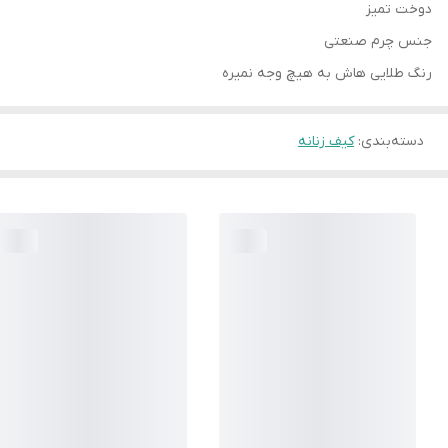
دوخت تمیز
جنس چرم صنعتی
رنگ طلایی هاش به هیچ وجه نمیره
دسته‌بندی
:
کیف زنانه