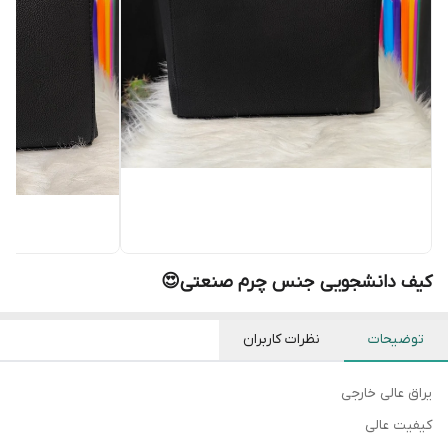
کیف دانشجویی جنس چرم صنعتی😍
توضیحات
نظرات کاربران
یراق عالی خارجی
کیفیت عالی