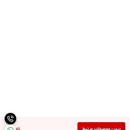
دیدن محصولات مرتبط
ناموجود