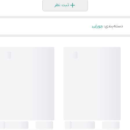
ثبت نظر
دسته‌بندی
:
جوراب