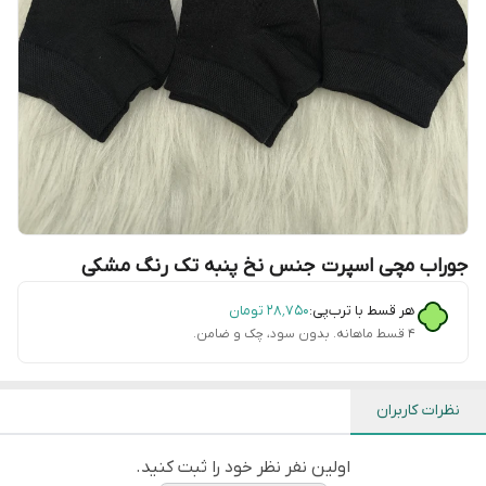
جوراب مچی اسپرت جنس نخ پنبه تک رنگ مشکی
هر قسط با ترب‌پی:
۲۸٬۷۵۰
تومان
۴ قسط ماهانه. بدون سود، چک و ضامن.
نظرات کاربران
اولین نفر نظر خود را ثبت کنید.