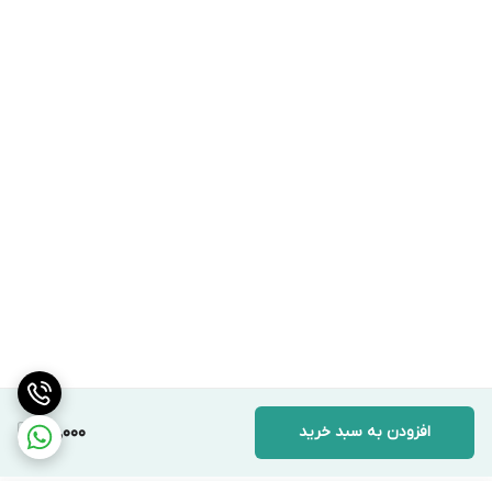
افزودن به سبد خرید
115,000