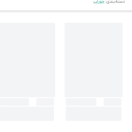
دسته‌بندی
:
جوراب