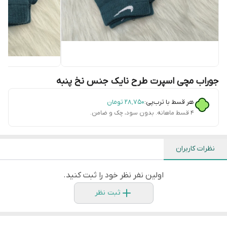
جوراب مچی اسپرت طرح نایک جنس نخ پنبه
هر قسط با ترب‌پی:
۲۸٬۷۵۰
تومان
۴ قسط ماهانه. بدون سود، چک و ضامن.
نظرات کاربران
اولین نفر نظر خود را ثبت کنید.
ثبت نظر