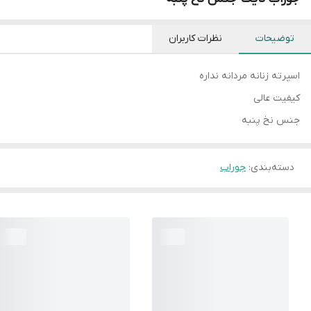
توضیحات
نظرات کاربران
اسپرته زنانه مردانه نداره
کیفیت عالی
جنس نخ پنبه
دسته‌بندی
:
جوراب