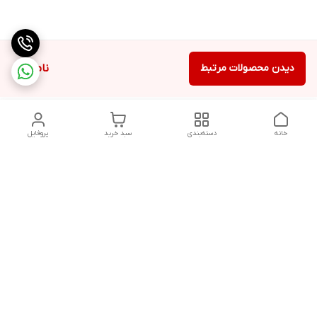
دیدن محصولات مرتبط
ناموجود
خانه
دسته‌بندی
سبد خرید
پروفایل
دسترسی سریع
تماس با ما
شکایات
درباره ما
قوانین و مقررات