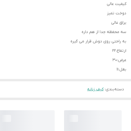
کیفیت عالی
دوخت تمیز
یراق عالی
سه محفظه جدا از هم داره
به راحتی روی دوش قرار می گیره
ارتفاع:۲۲
عرض:۳۰
بغل:۱۱
دسته‌بندی
:
کیف زنانه