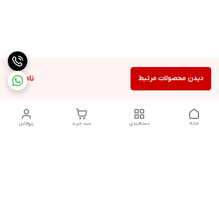
دیدن محصولات مرتبط
ناموجود
خانه
دسته‌بندی
سبد خرید
پروفایل
دسترسی سریع