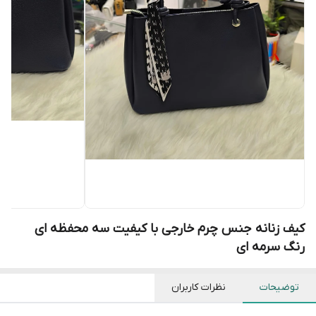
کیف زنانه جنس چرم خارجی با کیفیت سه محفظه ای
رنگ سرمه ای
توضیحات
نظرات کاربران