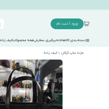
ورود / ثبت نام
دسته‌بندی کالاها
خانه
پیگیری سفارش
همه محصولات
کیف زنانه
مژده شاپ گرگان
کیف زنانه