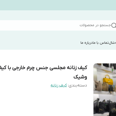
جستجو در محصولات
شال
تماس با ما
درباره ما
کیف زنانه مجلسی جنس چرم خارجی با کی
وشیک
دسته‌بندی
:
کیف زنانه