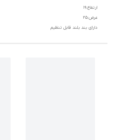
ارتفاع:۱۹
عرض:۲۵
دارای بند بلند قابل تنظیم