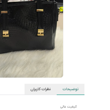
توضیحات
نظرات کاربران
کیفیت عالی