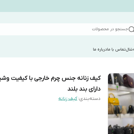
جستجو در محصولات
شال
تماس با ما
درباره ما
کیف زنانه جنس چرم خارجی با کیفیت وش
دارای بند بلند
دسته‌بندی
:
کیف زنانه