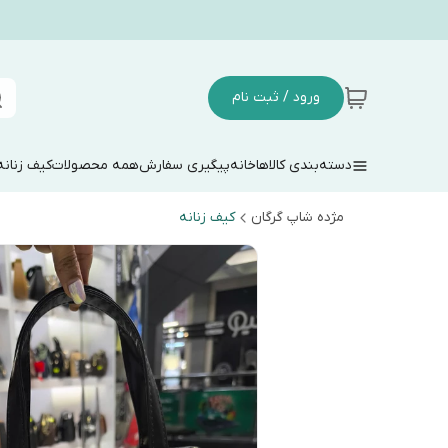
ورود / ثبت نام
دسته‌بندی کالاها
خانه
پیگیری سفارش
همه محصولات
کیف زنانه
مژده شاپ گرگان
کیف زنانه