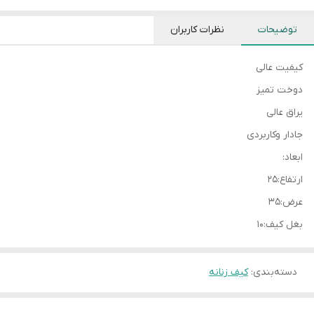
توضیحات
نظرات کاربران
کیفیت عالی
دوخت تمیز
یراق عالی
جادار وکاربردی
ابعاد:
ارتفاع:۲۵
عرض:۳۵
بغل کیف:۱۰
دسته‌بندی
:
کیف زنانه