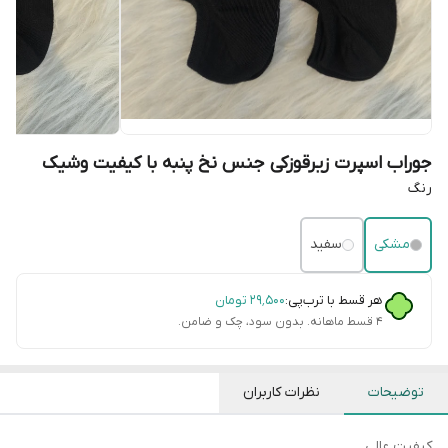
جوراب اسپرت زیرقوزکی جنس نخ پنبه با کیفیت وشیک
رنگ
مشکی
سفید
هر قسط با ترب‌پی:
۲۹٬۵۰۰
تومان
۴ قسط ماهانه. بدون سود، چک و ضامن.
توضیحات
نظرات کاربران
کیفیت عالی