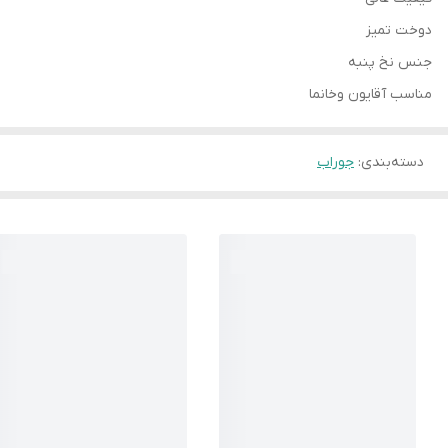
دوخت تمیز
جنس نخ پنبه
مناسب آقایون وخانما
دسته‌بندی
:
جوراب