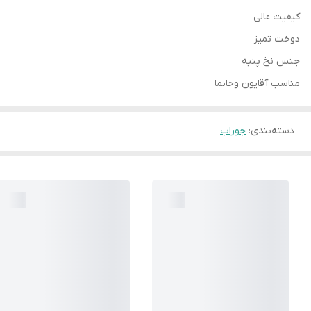
کیفیت عالی
دوخت تمیز
جنس نخ پنبه
مناسب آقایون وخانما
دسته‌بندی
:
جوراب