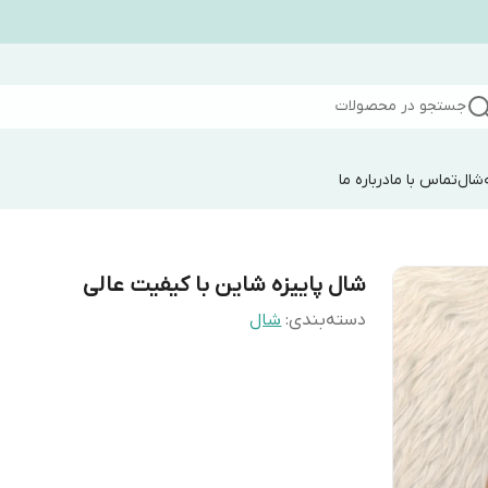
جستجو در محصولات
شال
تماس با ما
درباره ما
شال پاییزه شاین با کیفیت عالی
دسته‌بندی
:
شال