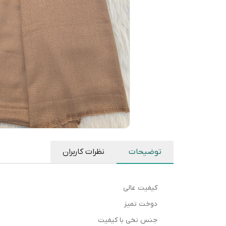
توضیحات
نظرات کاربران
کیفیت عالی
دوخت تمیز
جنس نخی با کیفیت