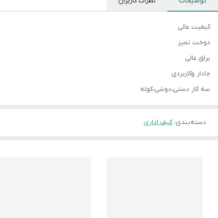
توضیحات
نظرات کاربران
کیفیت عالی
دوخت تمیز
یراق عالی
جادار وکاربردی
سه کار دستی،دوشی،کوله
دسته‌بندی
:
کیف اداری