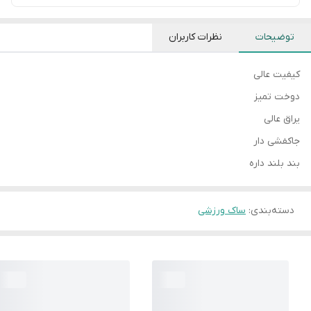
توضیحات
نظرات کاربران
کیفیت عالی
دوخت تمیز
یراق عالی
جاکفشی دار
بند بلند داره
دسته‌بندی
:
ساک ورزشی