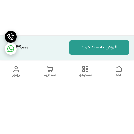
افزودن به سبد خرید
1,439,000
خانه
دسته‌بندی
سبد خرید
پروفایل
دسترسی سریع