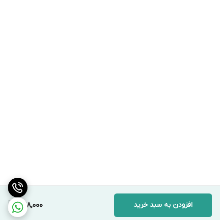
افزودن به سبد خرید
398,000