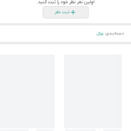
اولین نفر نظر خود را ثبت کنید.
ثبت نظر
دسته‌بندی
:
شال