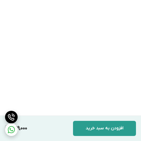
افزودن به سبد خرید
329,000