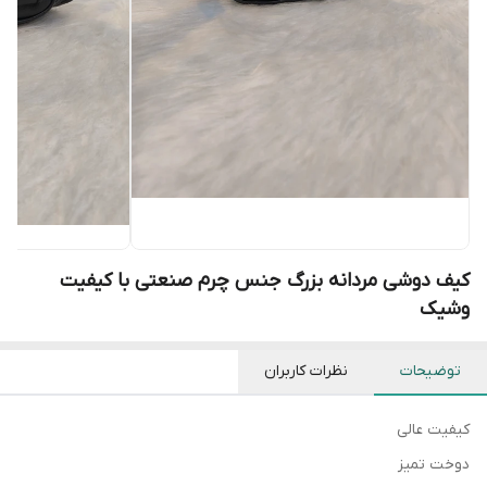
کیف دوشی مردانه بزرگ جنس چرم صنعتی با کیفیت
وشیک
توضیحات
نظرات کاربران
کیفیت عالی
دوخت تمیز