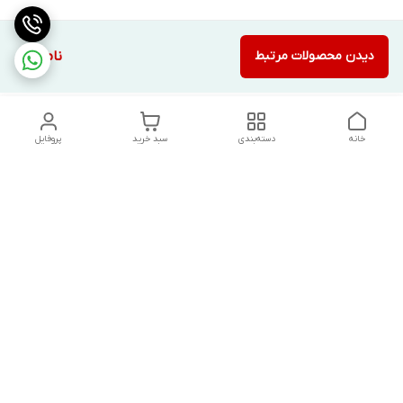
دیدن محصولات مرتبط
ناموجود
خانه
دسته‌بندی
سبد خرید
پروفایل
دسترسی سریع
تماس با ما
شکایات
درباره ما
قوانین و مقررات