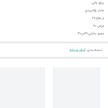
یراق عالی
جادار وکاربردی
ارتفاع:۲۷
عرض ۲۰
حجم داخلی:۳۱در۳۰
دسته‌بندی
:
کیف مردانه